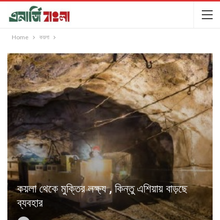
Home
কয়লা
কয়লা থেকে মুক্তির লক্ষ্য , কিন্তু এশিয়ায় বাড়ছে
ব্যবহার