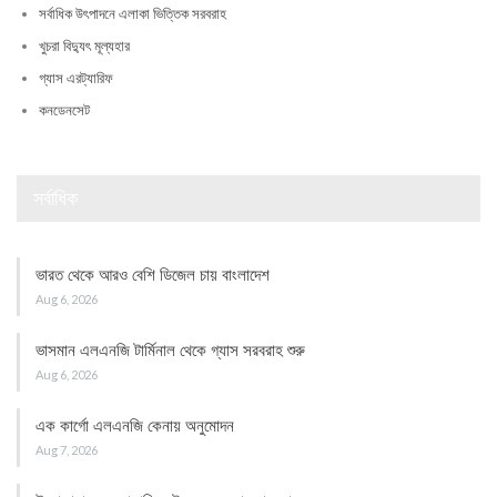
সর্বাধিক উৎপাদনে এলাকা ভিত্তিক সরবরাহ
খুচরা বিদ্যুৎ মূল্যহার
গ্যাস এরট্যারিফ
কনডেনসেট
সর্বাধিক
ভারত থেকে আরও বেশি ডিজেল চায় বাংলাদেশ
Aug 6, 2026
ভাসমান এলএনজি টার্মিনাল থেকে গ্যাস সরবরাহ শুরু
Aug 6, 2026
এক কার্গো এলএনজি কেনায় অনুমোদন
Aug 7, 2026