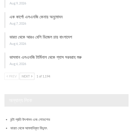
Aug 9, 2026
এক কার্গো এলএনজি কেনায় অনুমোদন
Aug 7, 2026
ভারত থেকে আরও বেশি ডিজেল চায় বাংলাদেশ
Aug 6, 2026
ভাসমান এলএনজি টার্মিনাল থেকে গ্যাস সরবরাহ শুরু
Aug 6, 2026
PREV
NEXT
1 of 1,194
অন্যান্য লিংক
ঘন্টা প্রতি উৎপাদন এবং লোডশেড
ভারত থেকে আমদানিকৃত বিদ্যুৎ