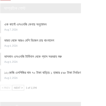
সাম্প্রতিক পোস্ট
এক কার্গো এলএনজি কেনায় অনুমোদন
Aug 7, 2026
ভারত থেকে আরও বেশি ডিজেল চায় বাংলাদেশ
Aug 6, 2026
ভাসমান এলএনজি টার্মিনাল থেকে গ্যাস সরবরাহ শুরু
Aug 6, 2026
১২ কেজি এলপিজির দাম ৭০ টাকা বাড়িয়ে ১ হাজার ৫৯৮ টাকা নির্ধারণ
Aug 2, 2026
PREV
NEXT
1 of 1,194