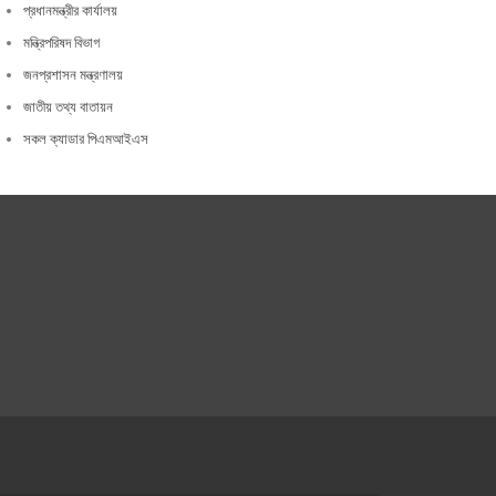
প্রধানমন্ত্রীর কার্যালয়
মন্ত্রিপরিষদ বিভাগ
জনপ্রশাসন মন্ত্রণালয়
জাতীয় তথ্য বাতায়ন
সকল ক্যাডার পিএমআইএস