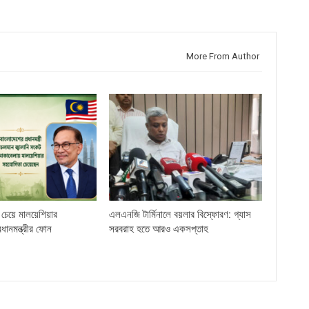
More From Author
চেয়ে মালয়েশিয়ার
এলএনজি টার্মিনালে বয়লার বিস্ফোরণ: গ্যাস
্রধানমন্ত্রীর ফোন
সরবরাহ হতে আরও একসপ্তাহ