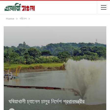
Home
পরিবেশ
ঘষিয়াখালী চ্যানেল চালুর নির্দেশ প্রধানমন্ত্রীর