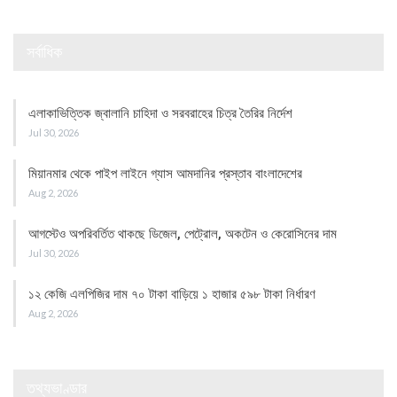
সর্বাধিক
এলাকাভিত্তিক জ্বালানি চাহিদা ও সরবরাহের চিত্র তৈরির নির্দেশ
Jul 30, 2026
মিয়ানমার থেকে পাইপ লাইনে গ্যাস আমদানির প্রস্তাব বাংলাদেশের
Aug 2, 2026
আগস্টেও অপরিবর্তিত থাকছে ডিজেল, পেট্রোল, অকটেন ও কেরোসিনের দাম
Jul 30, 2026
১২ কেজি এলপিজির দাম ৭০ টাকা বাড়িয়ে ১ হাজার ৫৯৮ টাকা নির্ধারণ
Aug 2, 2026
তথ্যভাণ্ডার