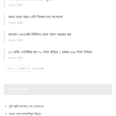
Aug 7, 2026
ভারত থেকে আরও বেশি ডিজেল চায় বাংলাদেশ
Aug 6, 2026
ভাসমান এলএনজি টার্মিনাল থেকে গ্যাস সরবরাহ শুরু
Aug 6, 2026
১২ কেজি এলপিজির দাম ৭০ টাকা বাড়িয়ে ১ হাজার ৫৯৮ টাকা নির্ধারণ
Aug 2, 2026
PREV
NEXT
1 of 1,194
অন্যান্য লিংক
ঘন্টা প্রতি উৎপাদন এবং লোডশেড
ভারত থেকে আমদানিকৃত বিদ্যুৎ