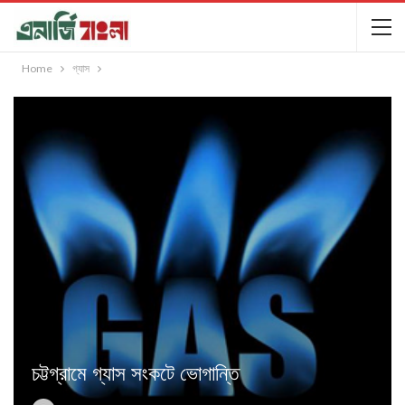
Home
গ্যাস
চট্টগ্রামে গ্যাস সংকটে ভোগান্তি