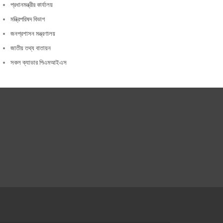
প্রধানমন্ত্রীর কার্যালয়
মন্ত্রিপরিষদ বিভাগ
জনপ্রশাসন মন্ত্রণালয়
জাতীয় তথ্য বাতায়ন
সকল ক্যাডার পিএমআইএস