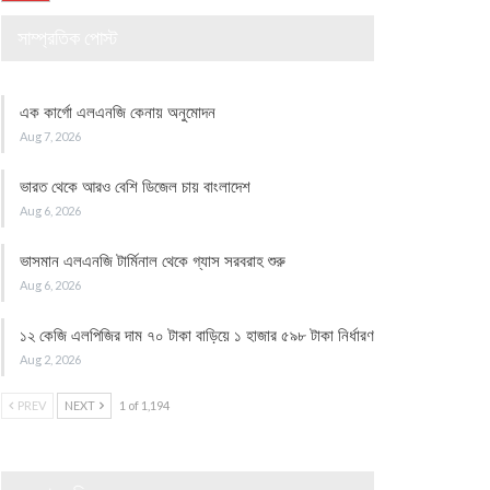
সাম্প্রতিক পোস্ট
এক কার্গো এলএনজি কেনায় অনুমোদন
Aug 7, 2026
ভারত থেকে আরও বেশি ডিজেল চায় বাংলাদেশ
Aug 6, 2026
ভাসমান এলএনজি টার্মিনাল থেকে গ্যাস সরবরাহ শুরু
Aug 6, 2026
১২ কেজি এলপিজির দাম ৭০ টাকা বাড়িয়ে ১ হাজার ৫৯৮ টাকা নির্ধারণ
Aug 2, 2026
PREV
NEXT
1 of 1,194