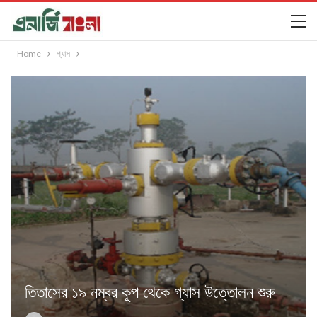
Home
গ্যাস
তিতাসের ১৯ নম্বর কূপ থেকে গ্যাস উত্তোলন শুরু