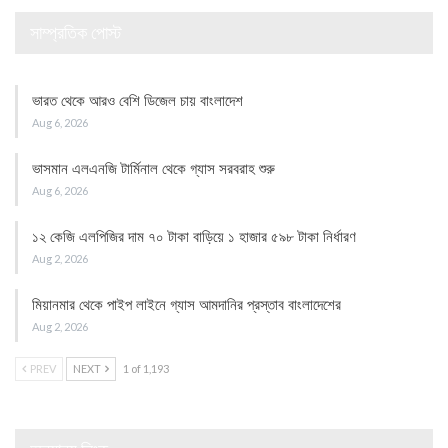
সাম্প্রতিক পোস্ট
ভারত থেকে আরও বেশি ডিজেল চায় বাংলাদেশ
Aug 6, 2026
ভাসমান এলএনজি টার্মিনাল থেকে গ্যাস সরবরাহ শুরু
Aug 6, 2026
১২ কেজি এলপিজির দাম ৭০ টাকা বাড়িয়ে ১ হাজার ৫৯৮ টাকা নির্ধারণ
Aug 2, 2026
মিয়ানমার থেকে পাইপ লাইনে গ্যাস আমদানির প্রস্তাব বাংলাদেশের
Aug 2, 2026
PREV
NEXT
1 of 1,193