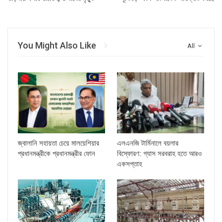
You Might Also Like
All
জ্বালানি সহায়তা চেয়ে মালয়েশিয়ার
এলএনজি টার্মিনালে বয়লার
প্রধানমন্ত্রীকে প্রধানমন্ত্রীর ফোন
বিস্ফোরণ: গ্যাস সরবরাহ হতে আরও
একসপ্তাহ