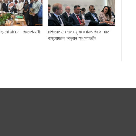
ড়ানো যাবে না: পরিবেশমন্ত্রী
বিশ্বনেতাদের জলবায়ু সংক্রান্ত প্রতিশ্রুতি
বাস্তবায়নের আহ্বান প্রধানমন্ত্রীর