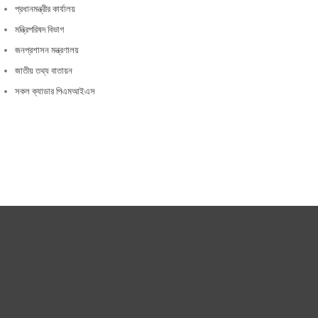
প্রধানমন্ত্রীর কার্যালয়
মন্ত্রিপরিষদ বিভাগ
জনপ্রশাসন মন্ত্রণালয়
জাতীয় তথ্য বাতায়ন
সকল ক্যাডার পিএমআইএস