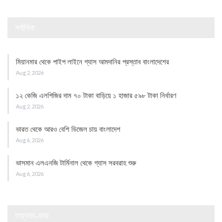
সর্বাধিক
মিয়ানমার থেকে পাইপ লাইনে গ্যাস আমদানির প্রস্তাব বাংলাদেশের
Aug 2, 2026
১২ কেজি এলপিজির দাম ৭০ টাকা বাড়িয়ে ১ হাজার ৫৯৮ টাকা নির্ধারণ
Aug 2, 2026
ভারত থেকে আরও বেশি ডিজেল চায় বাংলাদেশ
Aug 6, 2026
ভাসমান এলএনজি টার্মিনাল থেকে গ্যাস সরবরাহ শুরু
Aug 6, 2026
তথ্যভাণ্ডার