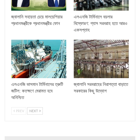
জ্বালানি সহায়তা চেয়ে মালয়েশিয়ার
এলএনজি টার্মিনালে বয়লার
প্রধানমন্ত্রীকে প্রধানমন্ত্রীর ফোন
বিস্ফোরণ: গ্যাস সরবরাহ হতে আরও
একসপ্তাহ
এলএনজি ভাসমান টার্মিনালের ত্রুটি
জ্বালানি সরবরাহের নিরাপত্তা বাড়াতে
জটিল: কতক্ষণে মেরামত হবে
সরকারের কিছু উদ্যোগ
অনিশ্চিত
PREV
NEXT