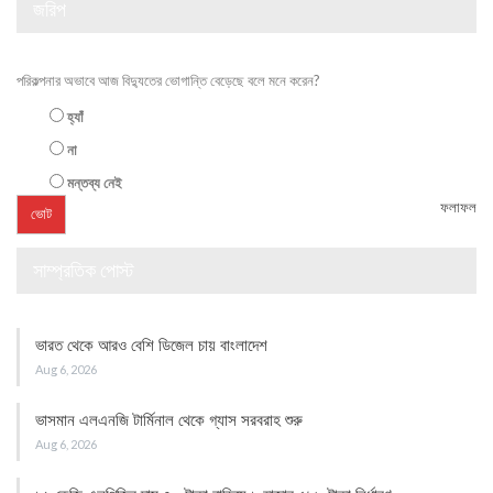
জরিপ
পরিকল্পনার অভাবে আজ বিদ্যুতের ভোগান্তি বেড়েছে বলে মনে করেন?
হ্যাঁ
না
মন্তব্য নেই
ফলাফল
সাম্প্রতিক পোস্ট
ভারত থেকে আরও বেশি ডিজেল চায় বাংলাদেশ
Aug 6, 2026
ভাসমান এলএনজি টার্মিনাল থেকে গ্যাস সরবরাহ শুরু
Aug 6, 2026