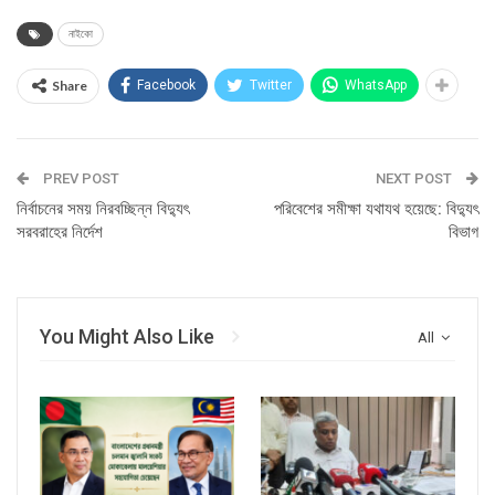
নাইকো
Share
Facebook
Twitter
WhatsApp
PREV POST
NEXT POST
নির্বাচনের সময় নিরবচ্ছিন্ন বিদ্যুৎ
পরিবেশের সমীক্ষা যথাযথ হয়েছে: বিদ্যুৎ
সরবরাহের নির্দেশ
বিভাগ
You Might Also Like
All