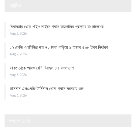
সর্বাধিক
মিয়ানমার থেকে পাইপ লাইনে গ্যাস আমদানির প্রস্তাব বাংলাদেশের
Aug 2, 2026
১২ কেজি এলপিজির দাম ৭০ টাকা বাড়িয়ে ১ হাজার ৫৯৮ টাকা নির্ধারণ
Aug 2, 2026
ভারত থেকে আরও বেশি ডিজেল চায় বাংলাদেশ
Aug 6, 2026
ভাসমান এলএনজি টার্মিনাল থেকে গ্যাস সরবরাহ শুরু
Aug 6, 2026
তথ্যভাণ্ডার