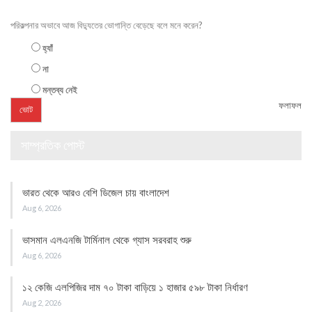
পরিকল্পনার অভাবে আজ বিদ্যুতের ভোগান্তি বেড়েছে বলে মনে করেন?
হ্যাঁ
না
মন্তব্য নেই
ফলাফল
সাম্প্রতিক পোস্ট
ভারত থেকে আরও বেশি ডিজেল চায় বাংলাদেশ
Aug 6, 2026
ভাসমান এলএনজি টার্মিনাল থেকে গ্যাস সরবরাহ শুরু
Aug 6, 2026
১২ কেজি এলপিজির দাম ৭০ টাকা বাড়িয়ে ১ হাজার ৫৯৮ টাকা নির্ধারণ
Aug 2, 2026