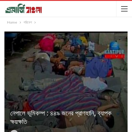
Home
পরিবেশ
নেপালে ভূমিকম্প : ৪৪৯ জনের প্রাণহানি, ব্যাপক
ক্ষয়ক্ষতি