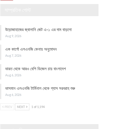
সাম্প্রতিক পোস্ট
উড়োজাহাজের জ্বালানি জেট এ-১ এর দাম বাড়লো
Aug 9, 2026
এক কার্গো এলএনজি কেনায় অনুমোদন
Aug 7, 2026
ভারত থেকে আরও বেশি ডিজেল চায় বাংলাদেশ
Aug 6, 2026
ভাসমান এলএনজি টার্মিনাল থেকে গ্যাস সরবরাহ শুরু
Aug 6, 2026
PREV
NEXT
1 of 1,194