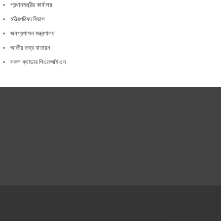
প্রধানমন্ত্রীর কার্যালয়
মন্ত্রিপরিষদ বিভাগ
জনপ্রশাসন মন্ত্রণালয়
জাতীয় তথ্য বাতায়ন
সকল ক্যাডার পিএমআইএস