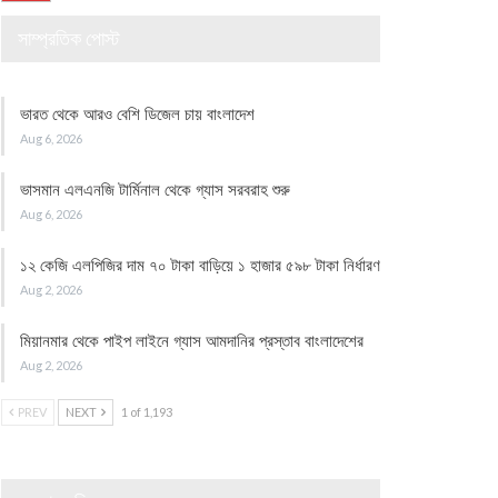
সাম্প্রতিক পোস্ট
ভারত থেকে আরও বেশি ডিজেল চায় বাংলাদেশ
Aug 6, 2026
ভাসমান এলএনজি টার্মিনাল থেকে গ্যাস সরবরাহ শুরু
Aug 6, 2026
১২ কেজি এলপিজির দাম ৭০ টাকা বাড়িয়ে ১ হাজার ৫৯৮ টাকা নির্ধারণ
Aug 2, 2026
মিয়ানমার থেকে পাইপ লাইনে গ্যাস আমদানির প্রস্তাব বাংলাদেশের
Aug 2, 2026
PREV
NEXT
1 of 1,193