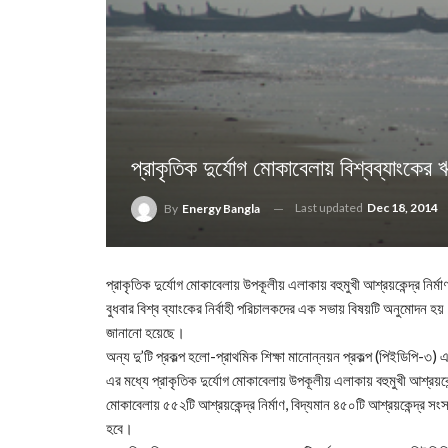
প্রাকৃতিক দুর্যোগ মোকাবেলায় বিশ্বব্যাংকের 
Last updated
Dec 18, 2014
By
Energy Bangla
প্রাকৃতিক দুর্যোগ মোকাবেলায় উপকূলীয় এলাকায় বহুমুখী আশ্রয়কেন্দ্র নির্ম
বুধবার বিশ্ব ব্যাংকের নির্বাহী পরিচালকদের এক সভায় বিষয়টি অনুমোদন হ
জানানো হয়েছে।
অন্য দু’টি প্রকল্প হলো-প্রাথমিক শিক্ষা মানোন্নয়ন প্রকল্প (পিইডিপি
এর মধ্যে প্রাকৃতিক দুর্যোগ মোকাবেলায় উপকূলীয় এলাকায় বহুমুখী আশ্রয়কে
মোকাবেলায় ৫৫২টি আশ্রয়কেন্দ্র নির্মাণ, বিদ্যমান ৪৫০টি আশ্রয়কেন্দ্র স
হবে।