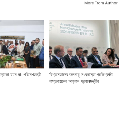
More From Author
ড়ানো যাবে না: পরিবেশমন্ত্রী
বিশ্বনেতাদের জলবায়ু সংক্রান্ত প্রতিশ্রুতি
বাস্তবায়নের আহ্বান প্রধানমন্ত্রীর