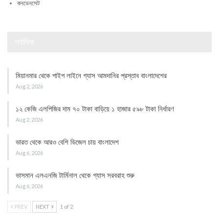
কনডেনসেট
সর্বাধিক
মিয়ানমার থেকে পাইপ লাইনে গ্যাস আমদানির প্রস্তাব বাংলাদেশের
Aug 2, 2026
১২ কেজি এলপিজির দাম ৭০ টাকা বাড়িয়ে ১ হাজার ৫৯৮ টাকা নির্ধারণ
Aug 2, 2026
ভারত থেকে আরও বেশি ডিজেল চায় বাংলাদেশ
Aug 6, 2026
ভাসমান এলএনজি টার্মিনাল থেকে গ্যাস সরবরাহ শুরু
Aug 6, 2026
PREV
NEXT
1 of 2