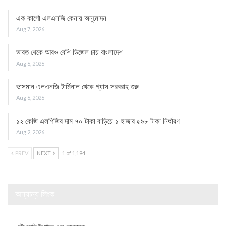
এক কার্গো এলএনজি কেনায় অনুমোদন
Aug 7, 2026
ভারত থেকে আরও বেশি ডিজেল চায় বাংলাদেশ
Aug 6, 2026
ভাসমান এলএনজি টার্মিনাল থেকে গ্যাস সরবরাহ শুরু
Aug 6, 2026
১২ কেজি এলপিজির দাম ৭০ টাকা বাড়িয়ে ১ হাজার ৫৯৮ টাকা নির্ধারণ
Aug 2, 2026
PREV
NEXT
1 of 1,194
অন্যান্য লিংক