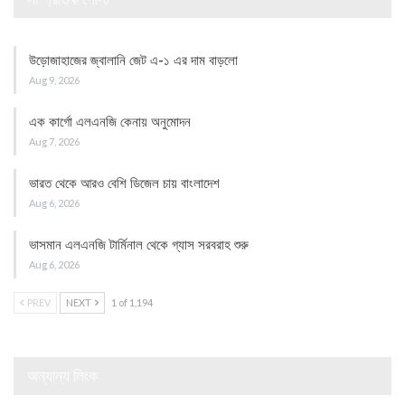
উড়োজাহাজের জ্বালানি জেট এ-১ এর দাম বাড়লো
Aug 9, 2026
এক কার্গো এলএনজি কেনায় অনুমোদন
Aug 7, 2026
ভারত থেকে আরও বেশি ডিজেল চায় বাংলাদেশ
Aug 6, 2026
ভাসমান এলএনজি টার্মিনাল থেকে গ্যাস সরবরাহ শুরু
Aug 6, 2026
PREV
NEXT
1 of 1,194
অন্যান্য লিংক