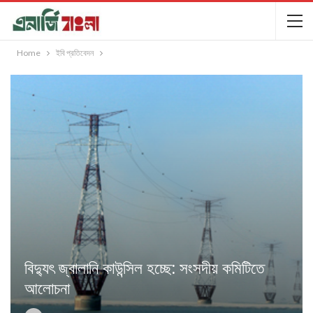
Home
ইবি প্রতিবেদন
বিদ্যুৎ জ্বালানি কাউন্সিল হচ্ছে: সংসদীয় কমিটিতে
আলোচনা