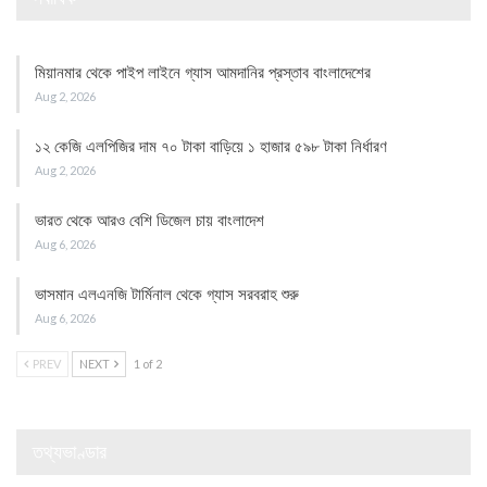
মিয়ানমার থেকে পাইপ লাইনে গ্যাস আমদানির প্রস্তাব বাংলাদেশের
Aug 2, 2026
১২ কেজি এলপিজির দাম ৭০ টাকা বাড়িয়ে ১ হাজার ৫৯৮ টাকা নির্ধারণ
Aug 2, 2026
ভারত থেকে আরও বেশি ডিজেল চায় বাংলাদেশ
Aug 6, 2026
ভাসমান এলএনজি টার্মিনাল থেকে গ্যাস সরবরাহ শুরু
Aug 6, 2026
PREV
NEXT
1 of 2
তথ্যভাণ্ডার