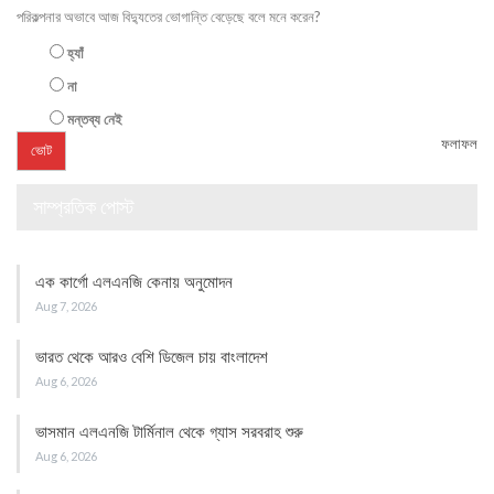
পরিকল্পনার অভাবে আজ বিদ্যুতের ভোগান্তি বেড়েছে বলে মনে করেন?
হ্যাঁ
না
মন্তব্য নেই
ফলাফল
সাম্প্রতিক পোস্ট
এক কার্গো এলএনজি কেনায় অনুমোদন
Aug 7, 2026
ভারত থেকে আরও বেশি ডিজেল চায় বাংলাদেশ
Aug 6, 2026
ভাসমান এলএনজি টার্মিনাল থেকে গ্যাস সরবরাহ শুরু
Aug 6, 2026