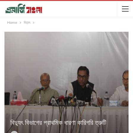
Home
বিদ্যুৎ
বিদ্যুৎ বিভাগের প্রাথমিক ধারণা কারিগরি ত্রুটি