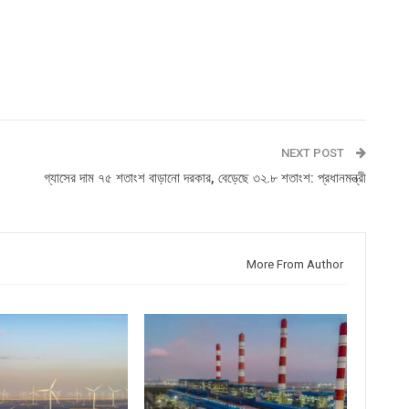
NEXT POST
গ্যাসের দাম ৭৫ শতাংশ বাড়ানো দরকার, বেড়েছে ৩২.৮ শতাংশ: প্রধানমন্ত্রী
More From Author