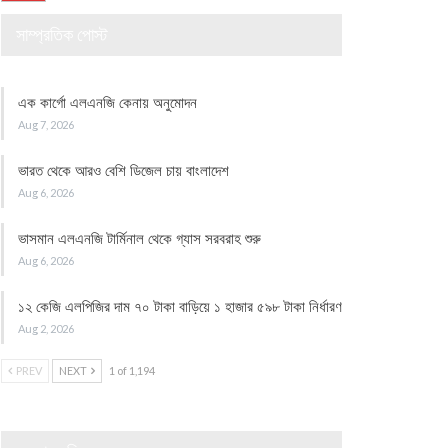
সাম্প্রতিক পোস্ট
এক কার্গো এলএনজি কেনায় অনুমোদন
Aug 7, 2026
ভারত থেকে আরও বেশি ডিজেল চায় বাংলাদেশ
Aug 6, 2026
ভাসমান এলএনজি টার্মিনাল থেকে গ্যাস সরবরাহ শুরু
Aug 6, 2026
১২ কেজি এলপিজির দাম ৭০ টাকা বাড়িয়ে ১ হাজার ৫৯৮ টাকা নির্ধারণ
Aug 2, 2026
PREV
NEXT
1 of 1,194