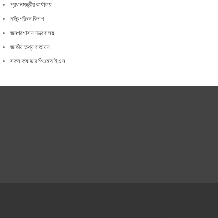
প্রধানমন্ত্রীর কার্যালয়
মন্ত্রিপরিষদ বিভাগ
জনপ্রশাসন মন্ত্রণালয়
জাতীয় তথ্য বাতায়ন
সকল ক্যাডার পিএমআইএস