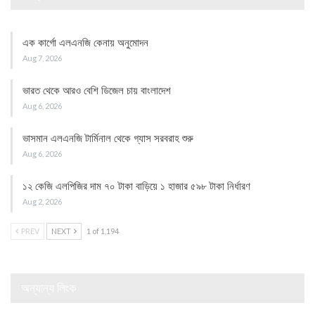
এক কার্গো এলএনজি কেনায় অনুমোদন
Aug 7, 2026
ভারত থেকে আরও বেশি ডিজেল চায় বাংলাদেশ
Aug 6, 2026
ভাসমান এলএনজি টার্মিনাল থেকে গ্যাস সরবরাহ শুরু
Aug 6, 2026
১২ কেজি এলপিজির দাম ৭০ টাকা বাড়িয়ে ১ হাজার ৫৯৮ টাকা নির্ধারণ
Aug 2, 2026
PREV
NEXT
1 of 1,194
অন্যান্য লিংক