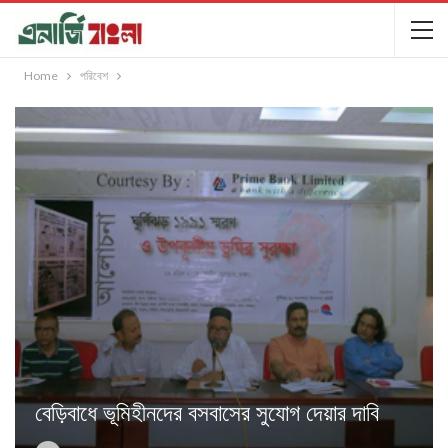
Home
পরিবেশ
বেড়িবাধে ভূমিহীনদের বসবাসের সুযোগ দেয়ার দাবি