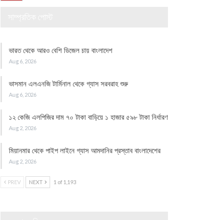
সাম্প্রতিক পোস্ট
ভারত থেকে আরও বেশি ডিজেল চায় বাংলাদেশ
Aug 6, 2026
ভাসমান এলএনজি টার্মিনাল থেকে গ্যাস সরবরাহ শুরু
Aug 6, 2026
১২ কেজি এলপিজির দাম ৭০ টাকা বাড়িয়ে ১ হাজার ৫৯৮ টাকা নির্ধারণ
Aug 2, 2026
মিয়ানমার থেকে পাইপ লাইনে গ্যাস আমদানির প্রস্তাব বাংলাদেশের
Aug 2, 2026
PREV
NEXT
1 of 1,193