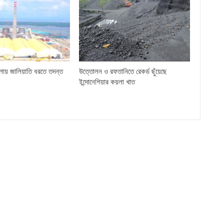
লায় জালিয়াতি ধরতে তদন্ত
উত্তোলন ও রফতানিতে রেকর্ড ছুঁয়েছে
ইন্দোনেশিয়ার কয়লা খাত