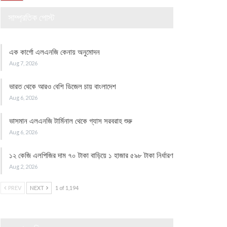
সাম্প্রতিক পোস্ট
এক কার্গো এলএনজি কেনায় অনুমোদন
Aug 7, 2026
ভারত থেকে আরও বেশি ডিজেল চায় বাংলাদেশ
Aug 6, 2026
ভাসমান এলএনজি টার্মিনাল থেকে গ্যাস সরবরাহ শুরু
Aug 6, 2026
১২ কেজি এলপিজির দাম ৭০ টাকা বাড়িয়ে ১ হাজার ৫৯৮ টাকা নির্ধারণ
Aug 2, 2026
PREV
NEXT
1 of 1,194