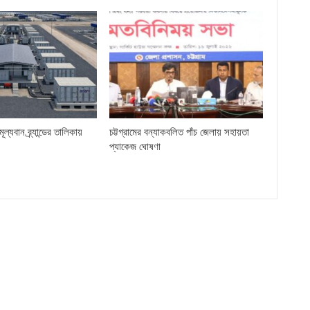
ল্যবান ব্র্যান্ডের তালিকায়
চট্টগ্রামের বন্যাকবলিত পাঁচ জেলায় সহায়তা
প্যাকেজ ঘোষণা