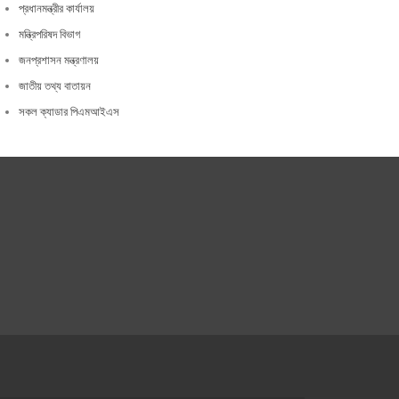
প্রধানমন্ত্রীর কার্যালয়
মন্ত্রিপরিষদ বিভাগ
জনপ্রশাসন মন্ত্রণালয়
জাতীয় তথ্য বাতায়ন
সকল ক্যাডার পিএমআইএস