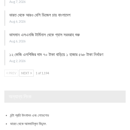
Aug 7, 2026
ভারত থেকে আরও বেশি ডিজেল চায় বাংলাদেশ
Aug 6, 2026
ভাসমান এলএনজি টার্মিনাল থেকে গ্যাস সরবরাহ শুরু
Aug 6, 2026
১২ কেজি এলপিজির দাম ৭০ টাকা বাড়িয়ে ১ হাজার ৫৯৮ টাকা নির্ধারণ
Aug 2, 2026
PREV
NEXT
1 of 1,194
অন্যান্য লিংক
ঘন্টা প্রতি উৎপাদন এবং লোডশেড
ভারত থেকে আমদানিকৃত বিদ্যুৎ