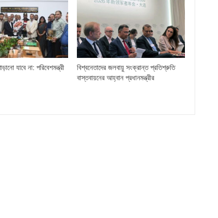
ড়ানো যাবে না: পরিবেশমন্ত্রী
বিশ্বনেতাদের জলবায়ু সংক্রান্ত প্রতিশ্রুতি
বাস্তবায়নের আহ্বান প্রধানমন্ত্রীর