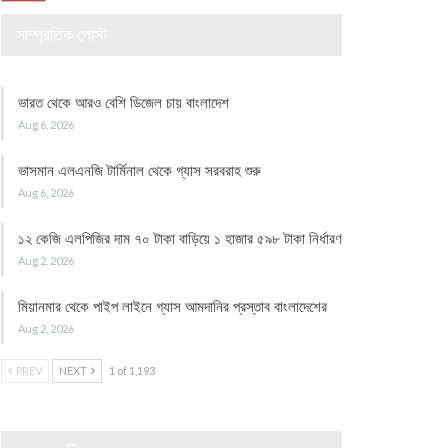
সাম্প্রতিক পোস্ট
ভারত থেকে আরও বেশি ডিজেল চায় বাংলাদেশ
Aug 6, 2026
ভাসমান এলএনজি টার্মিনাল থেকে গ্যাস সরবরাহ শুরু
Aug 6, 2026
১২ কেজি এলপিজির দাম ৭০ টাকা বাড়িয়ে ১ হাজার ৫৯৮ টাকা নির্ধারণ
Aug 2, 2026
মিয়ানমার থেকে পাইপ লাইনে গ্যাস আমদানির প্রস্তাব বাংলাদেশের
Aug 2, 2026
PREV
NEXT
1 of 1,193