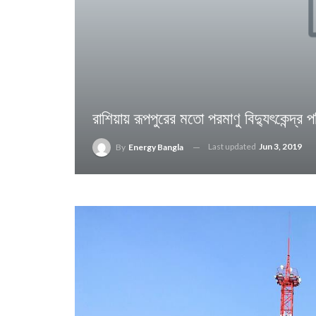
রাশিয়ায় রূপপুরের মতো পরমাণু বিদ্যুৎকেন্দ্র 
Last updated
Jun 3, 2019
By
Energy Bangla