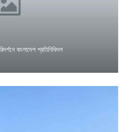
পরিদর্শনে বাংলাদেশ প্রতিনিধিদল