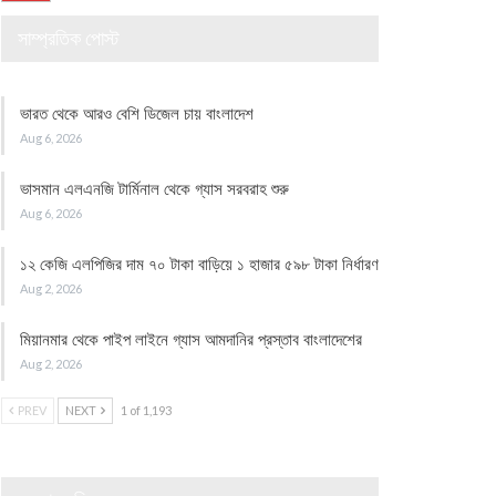
সাম্প্রতিক পোস্ট
ভারত থেকে আরও বেশি ডিজেল চায় বাংলাদেশ
Aug 6, 2026
ভাসমান এলএনজি টার্মিনাল থেকে গ্যাস সরবরাহ শুরু
Aug 6, 2026
১২ কেজি এলপিজির দাম ৭০ টাকা বাড়িয়ে ১ হাজার ৫৯৮ টাকা নির্ধারণ
Aug 2, 2026
মিয়ানমার থেকে পাইপ লাইনে গ্যাস আমদানির প্রস্তাব বাংলাদেশের
Aug 2, 2026
PREV
NEXT
1 of 1,193