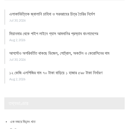
এলাকাভিত্তিক জ্বালানি চাহিদা ও সরবরাহের চিত্র তৈরির নির্দেশ
Jul 30, 2026
মিয়ানমার থেকে পাইপ লাইনে গ্যাস আমদানির প্রস্তাব বাংলাদেশের
Aug 2, 2026
আগস্টেও অপরিবর্তিত থাকছে ডিজেল, পেট্রোল, অকটেন ও কেরোসিনের দাম
Jul 30, 2026
১২ কেজি এলপিজির দাম ৭০ টাকা বাড়িয়ে ১ হাজার ৫৯৮ টাকা নির্ধারণ
Aug 2, 2026
তথ্যভাণ্ডার
এক নজরে বিদ্যুৎ খাত