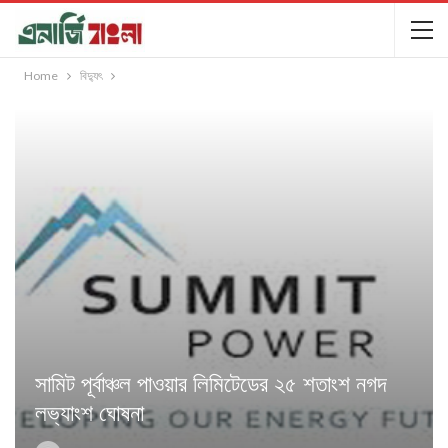
Home
বিদ্যুৎ
সামিট পূর্বাঞ্চল পাওয়ার লিমিটেডের ২৫ শতাংশ নগদ
লভ্যাংশ ঘোষনা