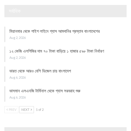
সর্বাধিক
মিয়ানমার থেকে পাইপ লাইনে গ্যাস আমদানির প্রস্তাব বাংলাদেশের
Aug 2, 2026
১২ কেজি এলপিজির দাম ৭০ টাকা বাড়িয়ে ১ হাজার ৫৯৮ টাকা নির্ধারণ
Aug 2, 2026
ভারত থেকে আরও বেশি ডিজেল চায় বাংলাদেশ
Aug 6, 2026
ভাসমান এলএনজি টার্মিনাল থেকে গ্যাস সরবরাহ শুরু
Aug 6, 2026
PREV
NEXT
1 of 2