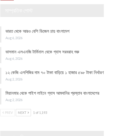
সাম্প্রতিক পোস্ট
ভারত থেকে আরও বেশি ডিজেল চায় বাংলাদেশ
Aug 6, 2026
ভাসমান এলএনজি টার্মিনাল থেকে গ্যাস সরবরাহ শুরু
Aug 6, 2026
১২ কেজি এলপিজির দাম ৭০ টাকা বাড়িয়ে ১ হাজার ৫৯৮ টাকা নির্ধারণ
Aug 2, 2026
মিয়ানমার থেকে পাইপ লাইনে গ্যাস আমদানির প্রস্তাব বাংলাদেশের
Aug 2, 2026
PREV
NEXT
1 of 1,193