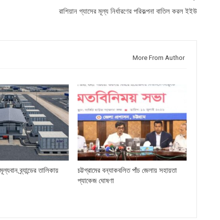
রাশিয়ান গ্যাসের মূল্য নির্ধারণের পরিকল্পনা বাতিল করল ইইউ
More From Author
ল্যবান ব্র্যান্ডের তালিকায়
চট্টগ্রামের বন্যাকবলিত পাঁচ জেলায় সহায়তা
প্যাকেজ ঘোষণা