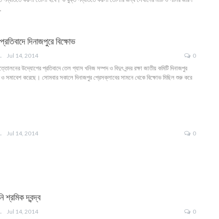
…
 প্রতিবাদে দিনাজপুরে বিক্ষোভ
ANGLA
Jul 14, 2014
0
ত্তোলনের উদ্যোগের প্রতিবাদে তেল গ্যাস খনিজ সম্পদ ও বিদুৎ বন্দর রক্ষা জাতীয় কমিটি দিনাজপুর
ল ও সমাবেশ করেছে। সোমবার সকালে দিনাজপুর প্রেসক্লাবের সামনে থেকে বিক্ষোভ মিছিল শুরু করে
ANGLA
Jul 14, 2014
0
 শ্রমিক দ্বন্দ্ব
ANGLA
Jul 14, 2014
0