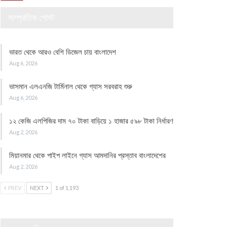
সাম্প্রতিক পোস্ট
ভারত থেকে আরও বেশি ডিজেল চায় বাংলাদেশ
Aug 6, 2026
ভাসমান এলএনজি টার্মিনাল থেকে গ্যাস সরবরাহ শুরু
Aug 6, 2026
১২ কেজি এলপিজির দাম ৭০ টাকা বাড়িয়ে ১ হাজার ৫৯৮ টাকা নির্ধারণ
Aug 2, 2026
মিয়ানমার থেকে পাইপ লাইনে গ্যাস আমদানির প্রস্তাব বাংলাদেশের
Aug 2, 2026
PREV
NEXT
1 of 1,193