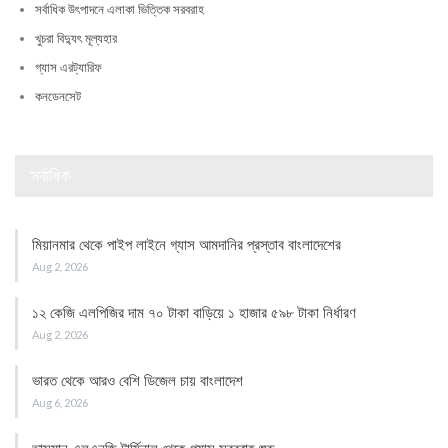
সর্বাধিক উৎপাদনে এলাকা ভিত্তিক সরবরাহ
খুচরা বিদ্যুৎ মূল্যহার
গ্যাস এরট্যারিফ
কনডেনসেট
সর্বাধিক
মিয়ানমার থেকে পাইপ লাইনে গ্যাস আমদানির প্রস্তাব বাংলাদেশের
Aug 2, 2026
১২ কেজি এলপিজির দাম ৭০ টাকা বাড়িয়ে ১ হাজার ৫৯৮ টাকা নির্ধারণ
Aug 2, 2026
ভারত থেকে আরও বেশি ডিজেল চায় বাংলাদেশ
Aug 6, 2026