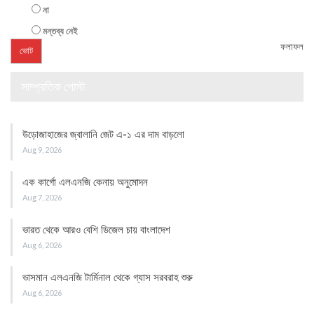
না
মন্তব্য নেই
ফলাফল
সাম্প্রতিক পোস্ট
উড়োজাহাজের জ্বালানি জেট এ-১ এর দাম বাড়লো
Aug 9, 2026
এক কার্গো এলএনজি কেনায় অনুমোদন
Aug 7, 2026
ভারত থেকে আরও বেশি ডিজেল চায় বাংলাদেশ
Aug 6, 2026
ভাসমান এলএনজি টার্মিনাল থেকে গ্যাস সরবরাহ শুরু
Aug 6, 2026