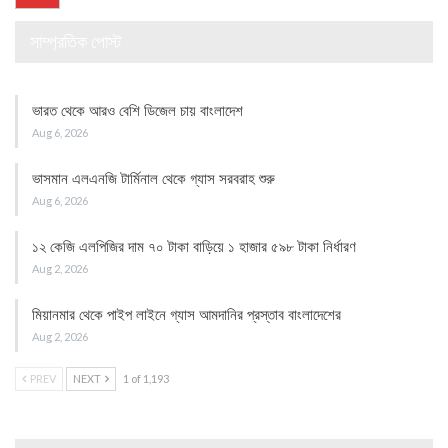
সাম্প্রতিক পোস্ট
ভারত থেকে আরও বেশি ডিজেল চায় বাংলাদেশ
Aug 6, 2026
ভাসমান এলএনজি টার্মিনাল থেকে গ্যাস সরবরাহ শুরু
Aug 6, 2026
১২ কেজি এলপিজির দাম ৭০ টাকা বাড়িয়ে ১ হাজার ৫৯৮ টাকা নির্ধারণ
Aug 2, 2026
মিয়ানমার থেকে পাইপ লাইনে গ্যাস আমদানির প্রস্তাব বাংলাদেশের
Aug 2, 2026
PREV
NEXT
1 of 1,193