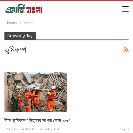
Home
ভূমিকম্প
Browsing Tag
ভূমিকম্প
চীনে ভূমিকম্পে নিহতের সংখ্যা বেড়ে ৩৬৭
ENERGY BANGLA
Aug 4, 2014
0