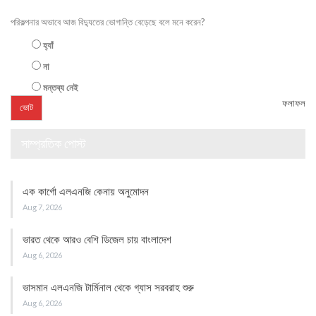
পরিকল্পনার অভাবে আজ বিদ্যুতের ভোগান্তি বেড়েছে বলে মনে করেন?
হ্যাঁ
না
মন্তব্য নেই
ফলাফল
সাম্প্রতিক পোস্ট
এক কার্গো এলএনজি কেনায় অনুমোদন
Aug 7, 2026
ভারত থেকে আরও বেশি ডিজেল চায় বাংলাদেশ
Aug 6, 2026
ভাসমান এলএনজি টার্মিনাল থেকে গ্যাস সরবরাহ শুরু
Aug 6, 2026