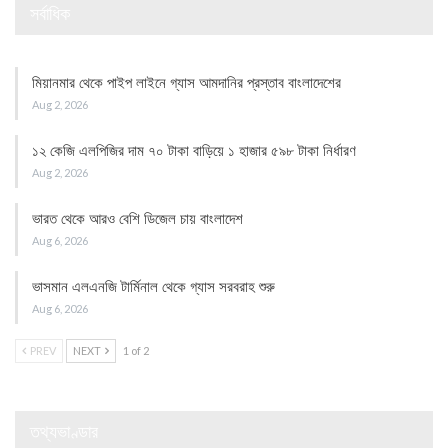
সর্বাধিক
মিয়ানমার থেকে পাইপ লাইনে গ্যাস আমদানির প্রস্তাব বাংলাদেশের
Aug 2, 2026
১২ কেজি এলপিজির দাম ৭০ টাকা বাড়িয়ে ১ হাজার ৫৯৮ টাকা নির্ধারণ
Aug 2, 2026
ভারত থেকে আরও বেশি ডিজেল চায় বাংলাদেশ
Aug 6, 2026
ভাসমান এলএনজি টার্মিনাল থেকে গ্যাস সরবরাহ শুরু
Aug 6, 2026
PREV
NEXT
1 of 2
তথ্যভাণ্ডার