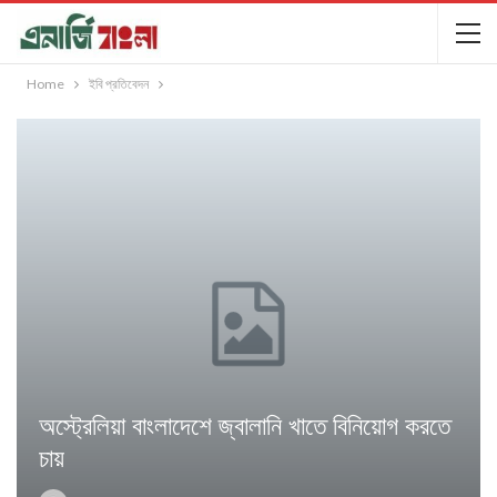
Home
ইবি প্রতিবেদন
অস্ট্রেলিয়া বাংলাদেশে জ্বালানি খাতে বিনিয়োগ করতে
চায়