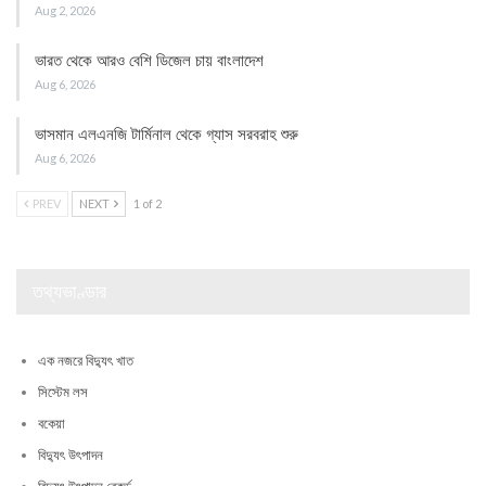
Aug 2, 2026
ভারত থেকে আরও বেশি ডিজেল চায় বাংলাদেশ
Aug 6, 2026
ভাসমান এলএনজি টার্মিনাল থেকে গ্যাস সরবরাহ শুরু
Aug 6, 2026
PREV
NEXT
1 of 2
তথ্যভাণ্ডার
এক নজরে বিদ্যুৎ খাত
সিস্টেম লস
বকেয়া
বিদ্যুৎ উৎপাদন