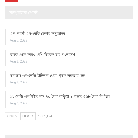
সাম্প্রতিক পোস্ট
এক কার্গো এলএনজি কেনায় অনুমোদন
Aug 7, 2026
ভারত থেকে আরও বেশি ডিজেল চায় বাংলাদেশ
Aug 6, 2026
ভাসমান এলএনজি টার্মিনাল থেকে গ্যাস সরবরাহ শুরু
Aug 6, 2026
১২ কেজি এলপিজির দাম ৭০ টাকা বাড়িয়ে ১ হাজার ৫৯৮ টাকা নির্ধারণ
Aug 2, 2026
PREV
NEXT
1 of 1,194