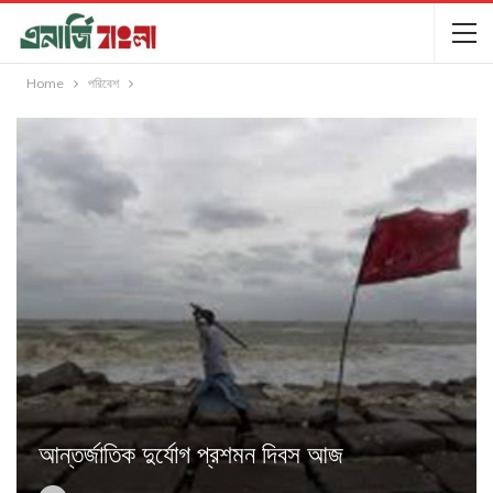
Home
পরিবেশ
আন্তর্জাতিক দুর্যোগ প্রশমন দিবস আজ