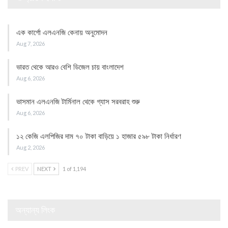
এক কার্গো এলএনজি কেনায় অনুমোদন
Aug 7, 2026
ভারত থেকে আরও বেশি ডিজেল চায় বাংলাদেশ
Aug 6, 2026
ভাসমান এলএনজি টার্মিনাল থেকে গ্যাস সরবরাহ শুরু
Aug 6, 2026
১২ কেজি এলপিজির দাম ৭০ টাকা বাড়িয়ে ১ হাজার ৫৯৮ টাকা নির্ধারণ
Aug 2, 2026
PREV
NEXT
1 of 1,194
অন্যান্য লিংক