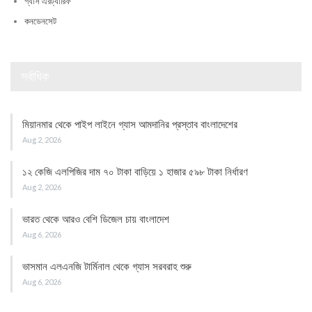
গ্যাস এরট্যারিফ
কনডেনসেট
সর্বাধিক
মিয়ানমার থেকে পাইপ লাইনে গ্যাস আমদানির প্রস্তাব বাংলাদেশের
Aug 2, 2026
১২ কেজি এলপিজির দাম ৭০ টাকা বাড়িয়ে ১ হাজার ৫৯৮ টাকা নির্ধারণ
Aug 2, 2026
ভারত থেকে আরও বেশি ডিজেল চায় বাংলাদেশ
Aug 6, 2026
ভাসমান এলএনজি টার্মিনাল থেকে গ্যাস সরবরাহ শুরু
Aug 6, 2026