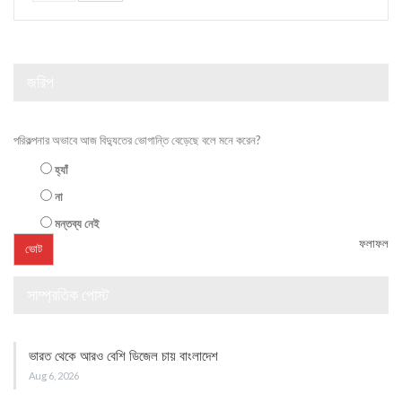
জরিপ
পরিকল্পনার অভাবে আজ বিদ্যুতের ভোগান্তি বেড়েছে বলে মনে করেন?
হ্যাঁ
না
মন্তব্য নেই
ফলাফল
সাম্প্রতিক পোস্ট
ভারত থেকে আরও বেশি ডিজেল চায় বাংলাদেশ
Aug 6, 2026