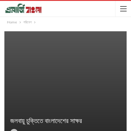
Home
পরিবেশ
জলবায়ু চুক্তিতে বাংলাদেশের সাক্ষর