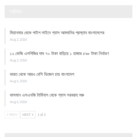
সর্বাধিক
মিয়ানমার থেকে পাইপ লাইনে গ্যাস আমদানির প্রস্তাব বাংলাদেশের
Aug 2, 2026
১২ কেজি এলপিজির দাম ৭০ টাকা বাড়িয়ে ১ হাজার ৫৯৮ টাকা নির্ধারণ
Aug 2, 2026
ভারত থেকে আরও বেশি ডিজেল চায় বাংলাদেশ
Aug 6, 2026
ভাসমান এলএনজি টার্মিনাল থেকে গ্যাস সরবরাহ শুরু
Aug 6, 2026
PREV
NEXT
1 of 2