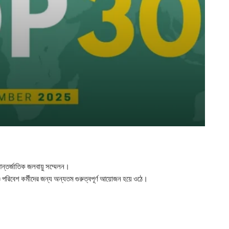
আন্তর্জাতিক জলবায়ু সম্মেলন।
পরিবেশ কর্মীদের জন্য অন্যতম গুরুত্বপূর্ণ আয়োজন হয়ে ওঠে।