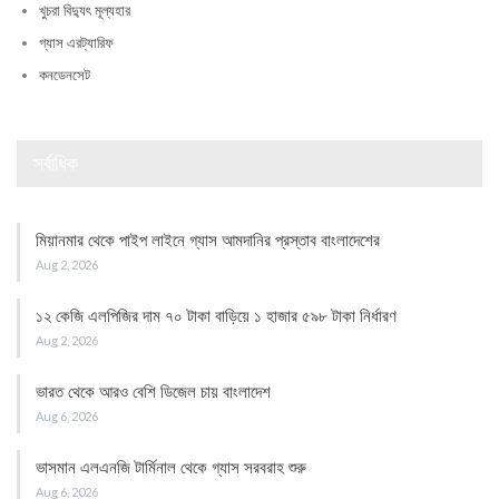
খুচরা বিদ্যুৎ মূল্যহার
গ্যাস এরট্যারিফ
কনডেনসেট
সর্বাধিক
মিয়ানমার থেকে পাইপ লাইনে গ্যাস আমদানির প্রস্তাব বাংলাদেশের
Aug 2, 2026
১২ কেজি এলপিজির দাম ৭০ টাকা বাড়িয়ে ১ হাজার ৫৯৮ টাকা নির্ধারণ
Aug 2, 2026
ভারত থেকে আরও বেশি ডিজেল চায় বাংলাদেশ
Aug 6, 2026
ভাসমান এলএনজি টার্মিনাল থেকে গ্যাস সরবরাহ শুরু
Aug 6, 2026