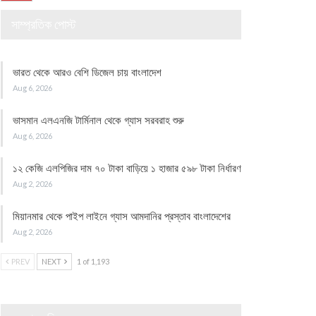
সাম্প্রতিক পোস্ট
ভারত থেকে আরও বেশি ডিজেল চায় বাংলাদেশ
Aug 6, 2026
ভাসমান এলএনজি টার্মিনাল থেকে গ্যাস সরবরাহ শুরু
Aug 6, 2026
১২ কেজি এলপিজির দাম ৭০ টাকা বাড়িয়ে ১ হাজার ৫৯৮ টাকা নির্ধারণ
Aug 2, 2026
মিয়ানমার থেকে পাইপ লাইনে গ্যাস আমদানির প্রস্তাব বাংলাদেশের
Aug 2, 2026
PREV
NEXT
1 of 1,193