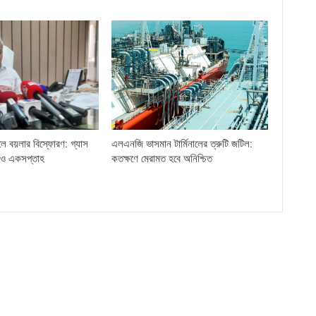
লে বয়লার বিস্ফোরণ: গ্যাস
এলএনজি ভাসমান টার্মিনালের ত্রুটি জটিল:
ও একসপ্তাহ
কতক্ষণে মেরামত হবে অনিশ্চিত