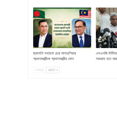
জ্বালানি সহায়তা চেয়ে মালয়েশিয়ার
এলএনজি টার্মিনা
প্রধানমন্ত্রীকে প্রধানমন্ত্রীর ফোন
সরবরাহ হতে আর
PREV
NEXT