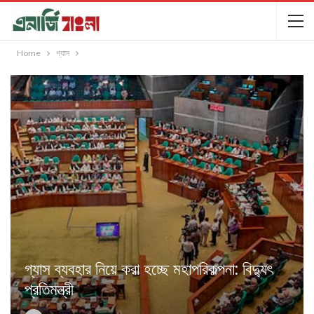
Home
গ্যাস
গ্যাস ব্যবহার নিয়ে করা হচ্ছে মহাপরিকল্পনা: বিদ্যুৎ
প্রতিমন্ত্রী