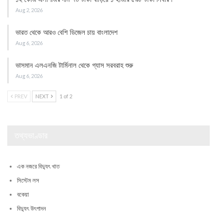
Aug 2, 2026
ভারত থেকে আরও বেশি ডিজেল চায় বাংলাদেশ
Aug 6, 2026
ভাসমান এলএনজি টার্মিনাল থেকে গ্যাস সরবরাহ শুরু
Aug 6, 2026
PREV
NEXT
1 of 2
তথ্যভাণ্ডার
এক নজরে বিদ্যুৎ খাত
সিস্টেম লস
বকেয়া
বিদ্যুৎ উৎপাদন