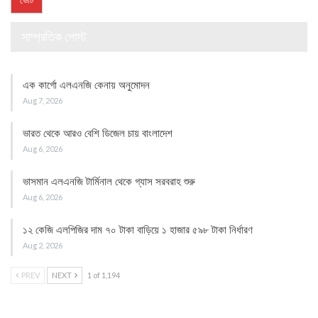
সাম্প্রতিক পোস্ট
এক কার্গো এলএনজি কেনায় অনুমোদন
Aug 7, 2026
ভারত থেকে আরও বেশি ডিজেল চায় বাংলাদেশ
Aug 6, 2026
ভাসমান এলএনজি টার্মিনাল থেকে গ্যাস সরবরাহ শুরু
Aug 6, 2026
১২ কেজি এলপিজির দাম ৭০ টাকা বাড়িয়ে ১ হাজার ৫৯৮ টাকা নির্ধারণ
Aug 2, 2026
PREV
NEXT
1 of 1,194