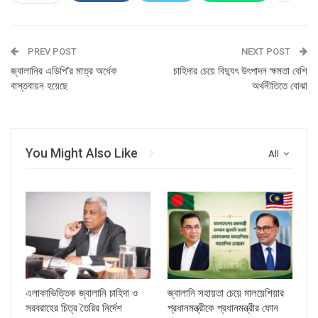
PREV POST
NEXT POST
জ্বালানির এডিপি’র মাত্র অর্ধেক
চাহিদার চেয়ে বিদ্যুৎ উৎপাদন ক্ষমতা বেশি
বাস্তবায়ন হয়েছে
অর্থনীতিতে বোঝা
You Might Also Like
All
এলাকাভিত্তিক জ্বালানি চাহিদা ও
জ্বালানি সহায়তা চেয়ে মালয়েশিয়ার
সরবরাহের চিত্র তৈরির নির্দেশ
প্রধানমন্ত্রীকে প্রধানমন্ত্রীর ফোন