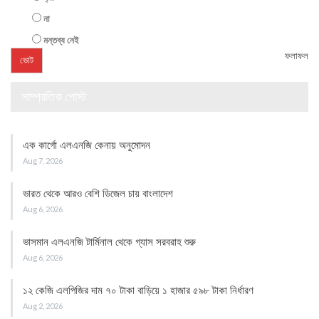
না
মন্তব্য নেই
ফলাফল
সাম্প্রতিক পোস্ট
এক কার্গো এলএনজি কেনায় অনুমোদন
Aug 7, 2026
ভারত থেকে আরও বেশি ডিজেল চায় বাংলাদেশ
Aug 6, 2026
ভাসমান এলএনজি টার্মিনাল থেকে গ্যাস সরবরাহ শুরু
Aug 6, 2026
১২ কেজি এলপিজির দাম ৭০ টাকা বাড়িয়ে ১ হাজার ৫৯৮ টাকা নির্ধারণ
Aug 2, 2026