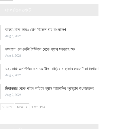
সাম্প্রতিক পোস্ট
ভারত থেকে আরও বেশি ডিজেল চায় বাংলাদেশ
Aug 6, 2026
ভাসমান এলএনজি টার্মিনাল থেকে গ্যাস সরবরাহ শুরু
Aug 6, 2026
১২ কেজি এলপিজির দাম ৭০ টাকা বাড়িয়ে ১ হাজার ৫৯৮ টাকা নির্ধারণ
Aug 2, 2026
মিয়ানমার থেকে পাইপ লাইনে গ্যাস আমদানির প্রস্তাব বাংলাদেশের
Aug 2, 2026
PREV
NEXT
1 of 1,193