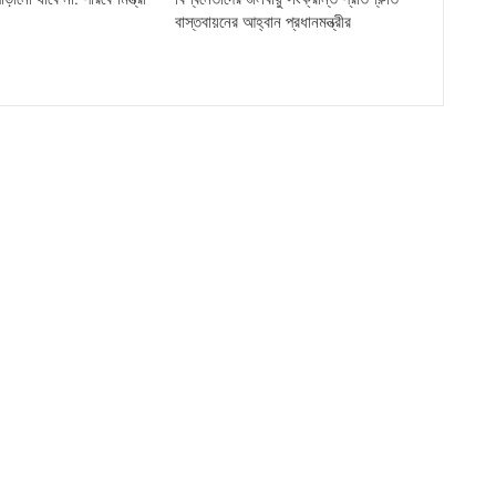
বাস্তবায়নের আহ্বান প্রধানমন্ত্রীর