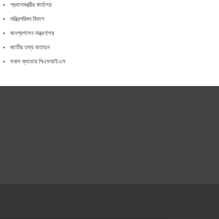
প্রধানমন্ত্রীর কার্যালয়
মন্ত্রিপরিষদ বিভাগ
জনপ্রশাসন মন্ত্রণালয়
জাতীয় তথ্য বাতায়ন
সকল ক্যাডার পিএমআইএস