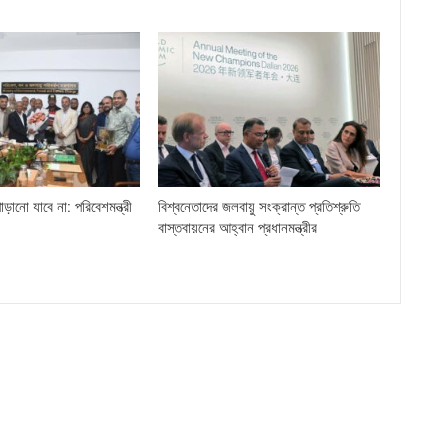
ড়ানো যাবে না: পরিবেশমন্ত্রী
বিশ্বনেতাদের জলবায়ু সংক্রান্ত প্রতিশ্রুতি
বাস্তবায়নের আহ্বান প্রধানমন্ত্রীর