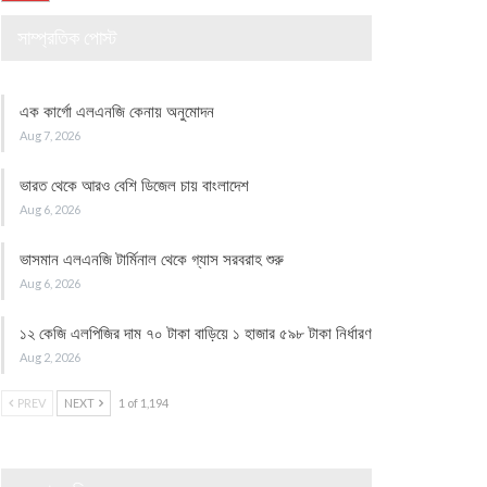
সাম্প্রতিক পোস্ট
এক কার্গো এলএনজি কেনায় অনুমোদন
Aug 7, 2026
ভারত থেকে আরও বেশি ডিজেল চায় বাংলাদেশ
Aug 6, 2026
ভাসমান এলএনজি টার্মিনাল থেকে গ্যাস সরবরাহ শুরু
Aug 6, 2026
১২ কেজি এলপিজির দাম ৭০ টাকা বাড়িয়ে ১ হাজার ৫৯৮ টাকা নির্ধারণ
Aug 2, 2026
PREV
NEXT
1 of 1,194