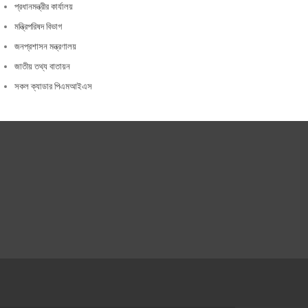
প্রধানমন্ত্রীর কার্যালয়
মন্ত্রিপরিষদ বিভাগ
জনপ্রশাসন মন্ত্রণালয়
জাতীয় তথ্য বাতায়ন
সকল ক্যাডার পিএমআইএস