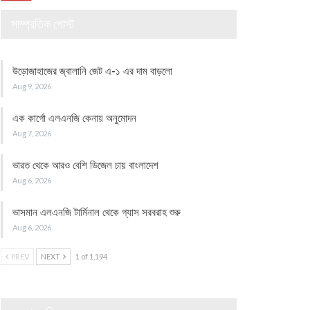
সাম্প্রতিক পোস্ট
উড়োজাহাজের জ্বালানি জেট এ-১ এর দাম বাড়লো
Aug 9, 2026
এক কার্গো এলএনজি কেনায় অনুমোদন
Aug 7, 2026
ভারত থেকে আরও বেশি ডিজেল চায় বাংলাদেশ
Aug 6, 2026
ভাসমান এলএনজি টার্মিনাল থেকে গ্যাস সরবরাহ শুরু
Aug 6, 2026
PREV
NEXT
1 of 1,194