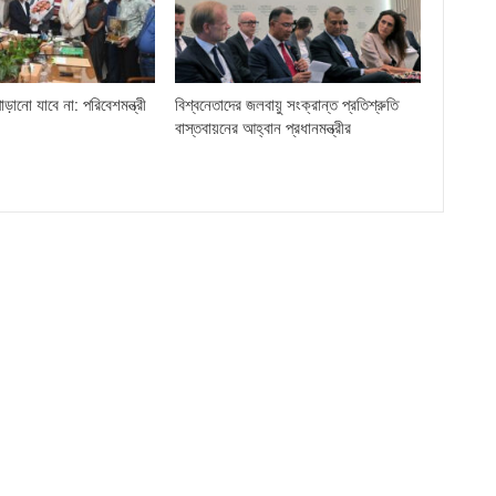
ড়ানো যাবে না: পরিবেশমন্ত্রী
বিশ্বনেতাদের জলবায়ু সংক্রান্ত প্রতিশ্রুতি
বাস্তবায়নের আহ্বান প্রধানমন্ত্রীর