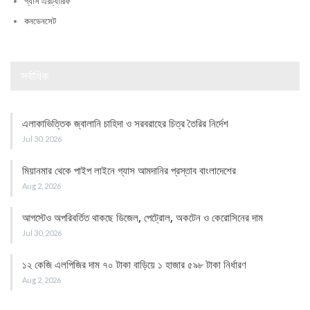
গ্যাস এরট্যারিফ
কনডেনসেট
সর্বাধিক
এলাকাভিত্তিক জ্বালানি চাহিদা ও সরবরাহের চিত্র তৈরির নির্দেশ
Jul 30, 2026
মিয়ানমার থেকে পাইপ লাইনে গ্যাস আমদানির প্রস্তাব বাংলাদেশের
Aug 2, 2026
আগস্টেও অপরিবর্তিত থাকছে ডিজেল, পেট্রোল, অকটেন ও কেরোসিনের দাম
Jul 30, 2026
১২ কেজি এলপিজির দাম ৭০ টাকা বাড়িয়ে ১ হাজার ৫৯৮ টাকা নির্ধারণ
Aug 2, 2026