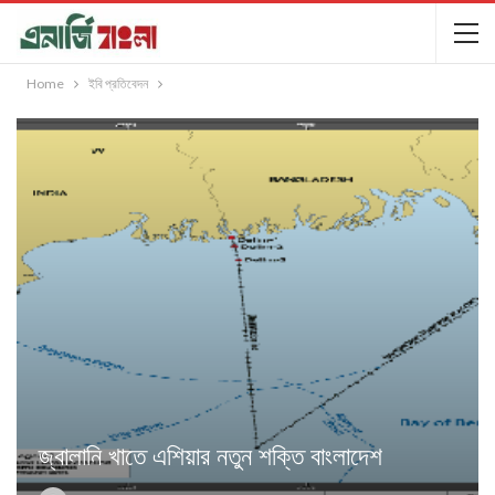
Home
ইবি প্রতিবেদন
জ্বালানি খাতে এশিয়ার নতুন শক্তি বাংলাদেশ