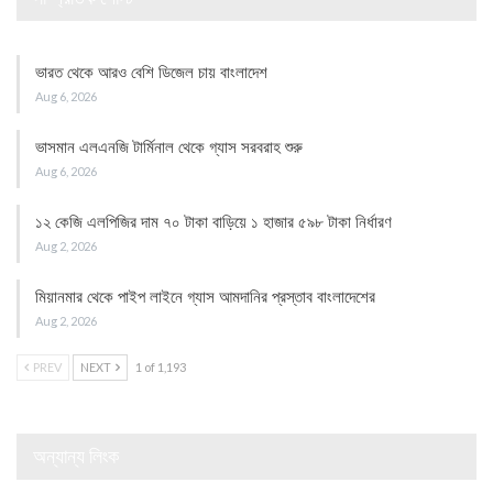
ভারত থেকে আরও বেশি ডিজেল চায় বাংলাদেশ
Aug 6, 2026
ভাসমান এলএনজি টার্মিনাল থেকে গ্যাস সরবরাহ শুরু
Aug 6, 2026
১২ কেজি এলপিজির দাম ৭০ টাকা বাড়িয়ে ১ হাজার ৫৯৮ টাকা নির্ধারণ
Aug 2, 2026
মিয়ানমার থেকে পাইপ লাইনে গ্যাস আমদানির প্রস্তাব বাংলাদেশের
Aug 2, 2026
PREV
NEXT
1 of 1,193
অন্যান্য লিংক