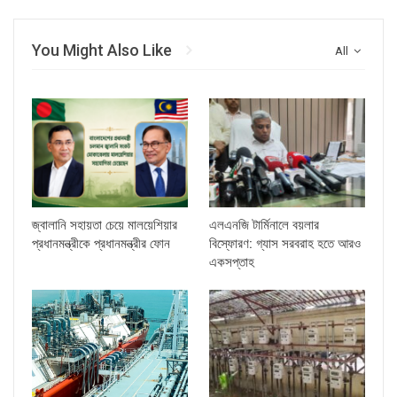
You Might Also Like
All
জ্বালানি সহায়তা চেয়ে মালয়েশিয়ার
এলএনজি টার্মিনালে বয়লার
প্রধানমন্ত্রীকে প্রধানমন্ত্রীর ফোন
বিস্ফোরণ: গ্যাস সরবরাহ হতে আরও
একসপ্তাহ