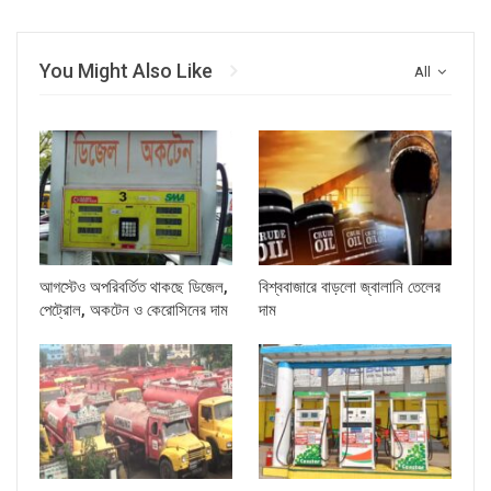
You Might Also Like
All
আগস্টেও অপরিবর্তিত থাকছে ডিজেল,
বিশ্ববাজারে বাড়লো জ্বালানি তেলের
পেট্রোল, অকটেন ও কেরোসিনের দাম
দাম