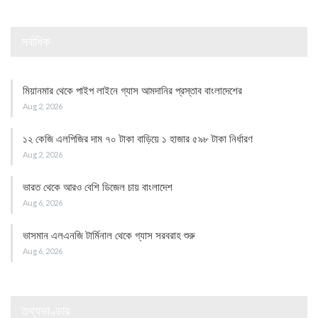
সর্বাধিক
মিয়ানমার থেকে পাইপ লাইনে গ্যাস আমদানির প্রস্তাব বাংলাদেশের
Aug 2, 2026
১২ কেজি এলপিজির দাম ৭০ টাকা বাড়িয়ে ১ হাজার ৫৯৮ টাকা নির্ধারণ
Aug 2, 2026
ভারত থেকে আরও বেশি ডিজেল চায় বাংলাদেশ
Aug 6, 2026
ভাসমান এলএনজি টার্মিনাল থেকে গ্যাস সরবরাহ শুরু
Aug 6, 2026
তথ্যভাণ্ডার