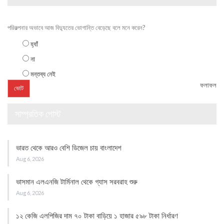
পরিকল্পনার অভাবে আজ বিদ্যুতের ভোগান্তি বেড়েছে বলে মনে করেন?
হ্যাঁ
না
মন্তব্য নেই
ফলাফল
সাম্প্রতিক পোস্ট
ভারত থেকে আরও বেশি ডিজেল চায় বাংলাদেশ
Aug 6, 2026
ভাসমান এলএনজি টার্মিনাল থেকে গ্যাস সরবরাহ শুরু
Aug 6, 2026
১২ কেজি এলপিজির দাম ৭০ টাকা বাড়িয়ে ১ হাজার ৫৯৮ টাকা নির্ধারণ