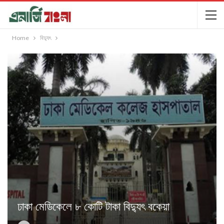
Home
বিদ্যুৎ
ঢাকা মেডিকেলে ৮ কোটি টাকা বিদ্যুৎ বকেয়া