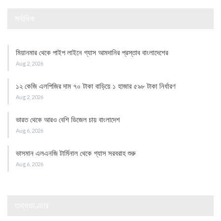
সর্বাধিক
মিয়ানমার থেকে পাইপ লাইনে গ্যাস আমদানির প্রস্তাব বাংলাদেশের
Aug 2, 2026
১২ কেজি এলপিজির দাম ৭০ টাকা বাড়িয়ে ১ হাজার ৫৯৮ টাকা নির্ধারণ
Aug 2, 2026
ভারত থেকে আরও বেশি ডিজেল চায় বাংলাদেশ
Aug 6, 2026
ভাসমান এলএনজি টার্মিনাল থেকে গ্যাস সরবরাহ শুরু
Aug 6, 2026
তথ্যভাণ্ডার